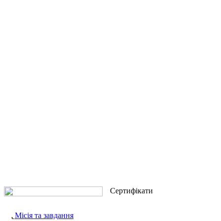
Сертифікати
Місія та завдання