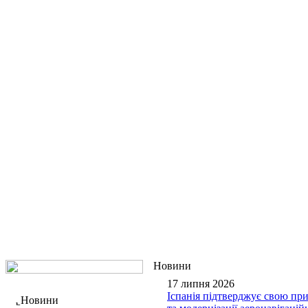
Новини
17 липня 2026
Іспанія підтверджує свою пр
Новини