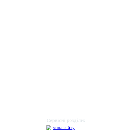
Сервісні розділи:
мапа сайту