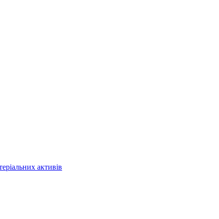
теріальних активів