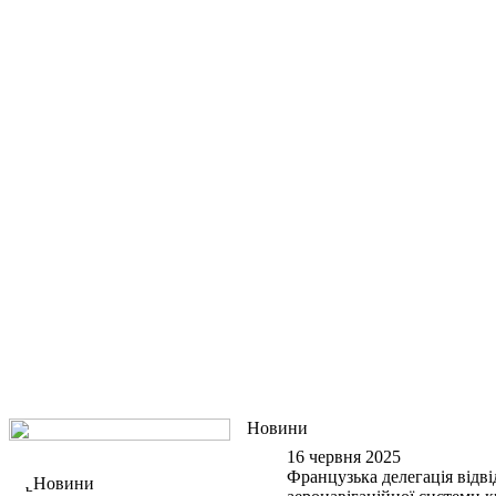
Новини
16 червня 2025
Французька делегація відв
Новини