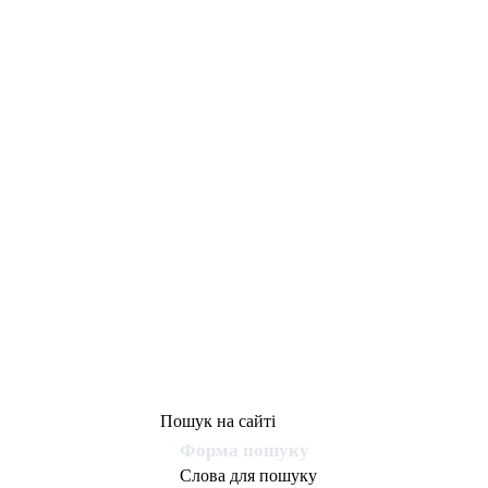
Пошук на сайті
Форма пошуку
Слова для пошуку