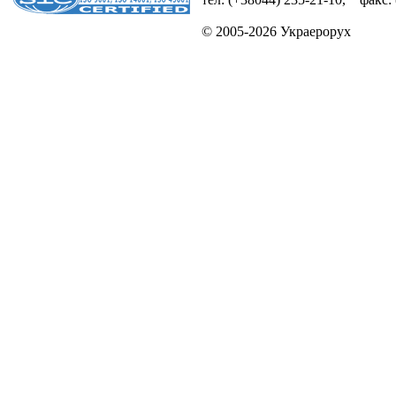
© 2005-2026 Украерорух