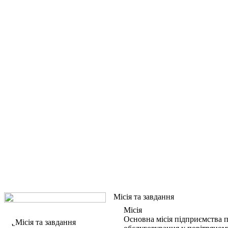
Місія та завдання
Місія
Основна місія підприємства п
Місія та завдання