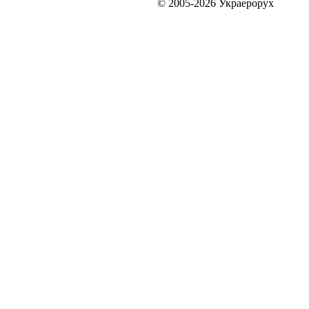
© 2005-2026 Украерорух