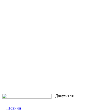
Документи
Новини