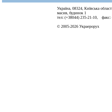
Україна, 08324, Київська облас
масив, будинок 1
тел: (+38044) 235-21-10, факс:
© 2005-2026 Украерорух