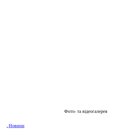
Фото- та відеогалерея
Новини