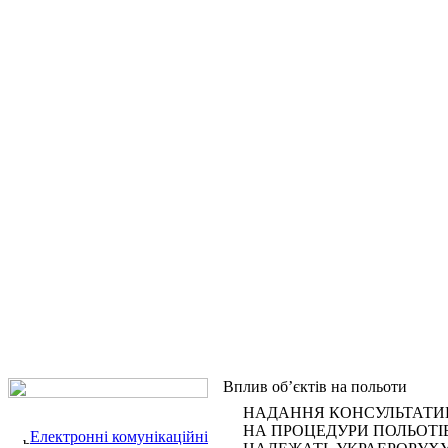
Вплив об’єктів на польоти
НАДАННЯ КОНСУЛЬТАТИВ
НА ПРОЦЕДУРИ ПОЛЬОТІВ 
Електронні комунікаційні