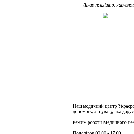
Лікар психіатр, нарколог
Наш медичний центр Украерор
допомогу, а й увагу, яка дар
Режим роботи Медичного цен
Понеділок 09.00 - 17.00