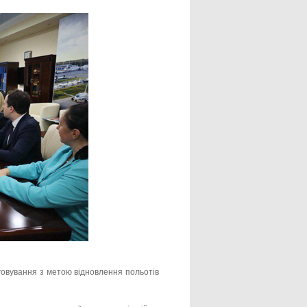
уговування з метою відновлення польотів