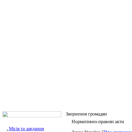
Звернення громадян
Нормативно-правові акти
Місія та завдання