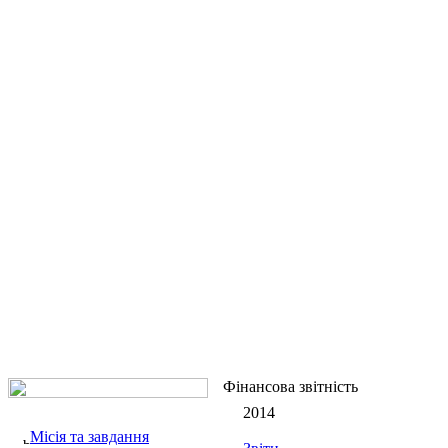
Фінансова звітність
2014
Місія та завдання