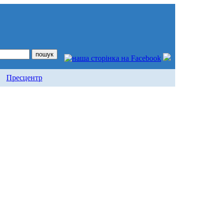
Пресцентр