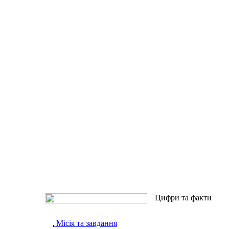
Цифри та факти
Місія та завдання