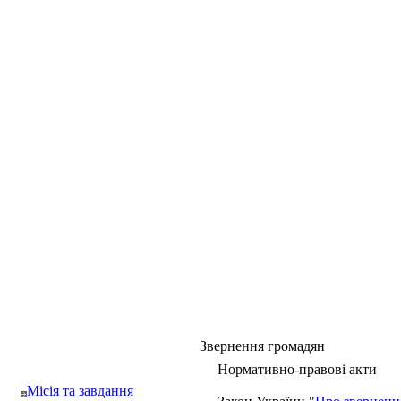
Звернення громадян
Нормативно-правові акти
Місія та завдання