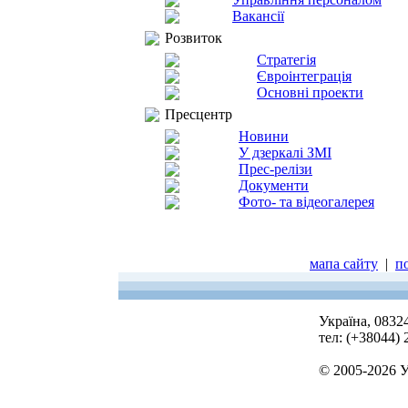
Вакансії
Розвиток
Стратегія
Євроінтеграція
Основні проекти
Пресцентр
Новини
У дзеркалі ЗМІ
Прес-релізи
Документи
Фото- та відеогалерея
мапа сайту
|
п
Україна, 0832
тел: (+38044)
© 2005-2026 