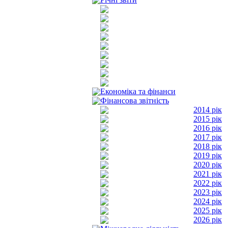
Економіка та фінанси
Фінансова звітність
2014 рік
2015 рік
2016 рік
2017 рік
2018 рік
2019 рік
2020 рік
2021 рік
2022 рік
2023 рік
2024 рік
2025 рік
2026 рік