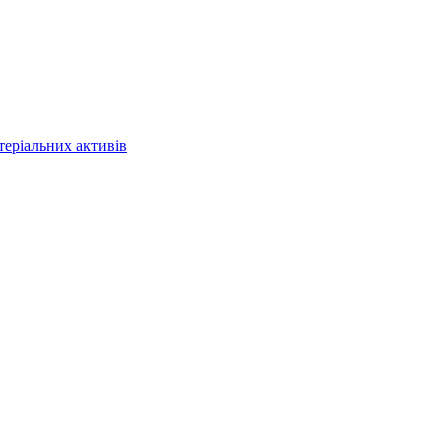
теріальних активів