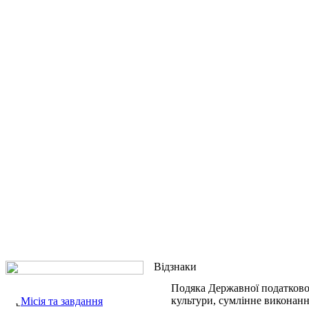
Відзнаки
Подяка Державної податкової
культури, сумлінне виконанн
Місія та завдання