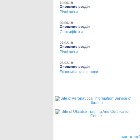
10.06.19
Оновлено розділ
Річні звіти
09.06.19
Оновлено розділ
Сертифікати
27.02.19
Оновлено розділ
Річні звіти
26.02.19
Оновлено розділ
Економіка та фінанси
мапа са