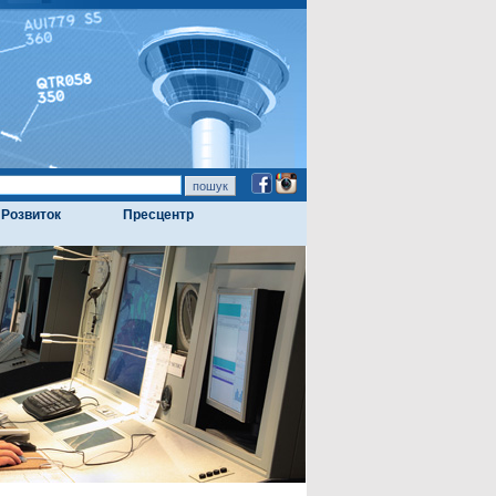
Розвиток
Пресцентр