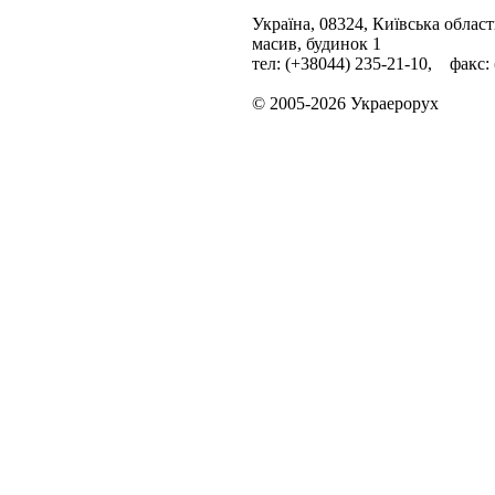
Україна, 08324, Київська облас
масив, будинок 1
тел: (+38044) 235-21-10, факс:
© 2005-2026 Украерорух