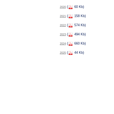
(
60 Kb)
2020
(
158 Kb)
2021
(
574 Kb)
2022
(
494 Kb)
2023
(
660 Kb)
2024
(
44 Kb)
2025