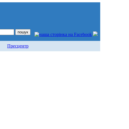
Пресцентр