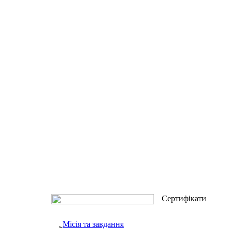
Сертифікати
Місія та завдання