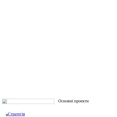
Основні проекти
Стратегія