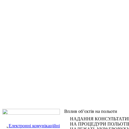
Вплив об’єктів на польоти
НАДАННЯ КОНСУЛЬТАТИВ
НА ПРОЦЕДУРИ ПОЛЬОТІВ 
Електронні комунікаційні