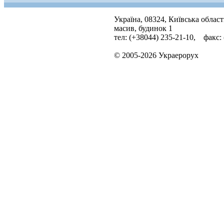
Україна, 08324, Київська облас
масив, будинок 1
тел: (+38044) 235-21-10, факс:
© 2005-2026 Украерорух