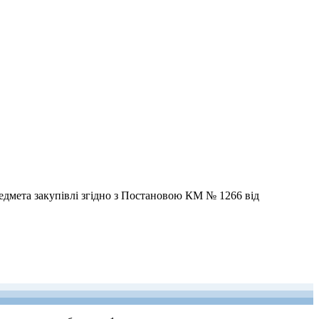
редмета закупівлі згідно з Постановою КМ № 1266 від