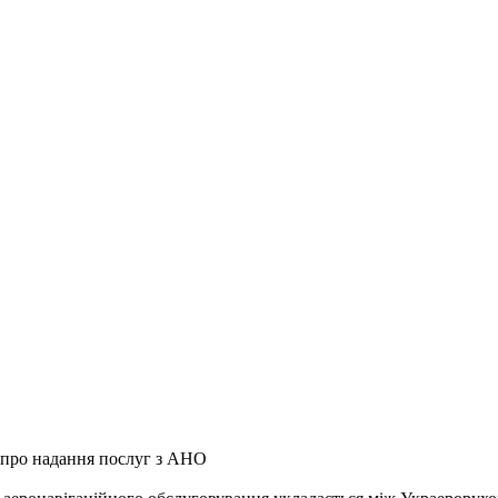
 про надання послуг з АНО