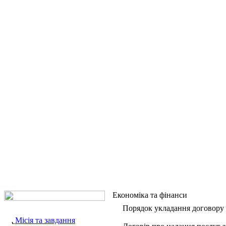
Економіка та фінанси
Порядок укладання договору
Місія та завдання