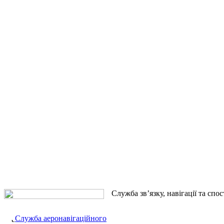
Служба зв’язку, навігації та спо
Служба аеронавігаційного