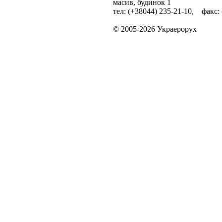
масив, будинок 1
тел: (+38044) 235-21-10, факс:
© 2005-2026 Украерорух