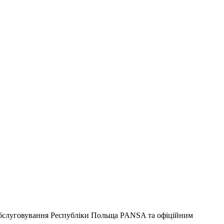
 обслуговування Республіки Польща PANSA та офіційним