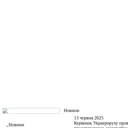
Новини
13 червня 2025
Керівник Украероруху пров
Новини