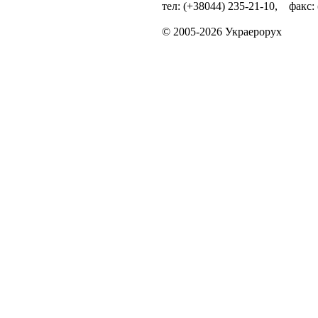
тел: (+38044) 235-21-10, факс:
© 2005-2026 Украерорух