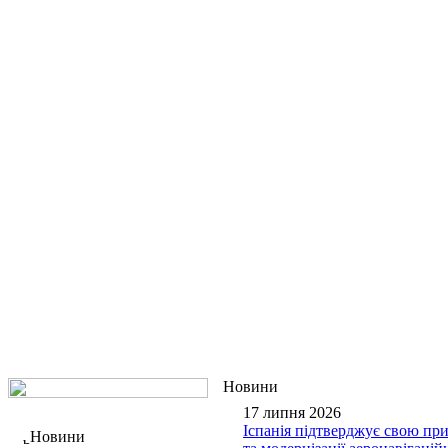
Новини
17 липня 2026
Іспанія підтверджує свою пр
Новини