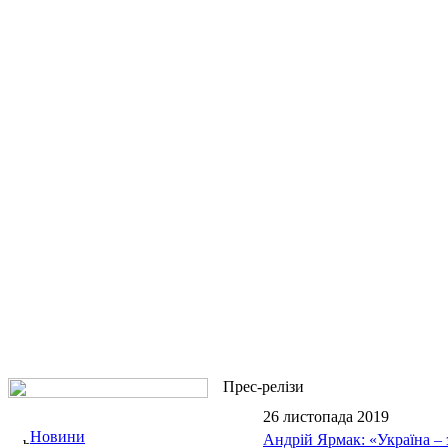
Прес-релізи
26 листопада 2019
Новини
Андрій Ярмак: «Україна – 