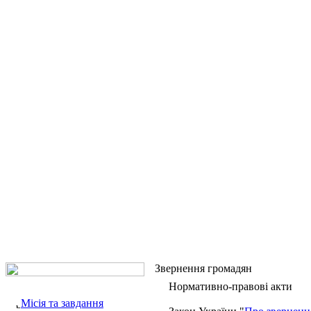
Звернення громадян
Нормативно-правові акти
Місія та завдання