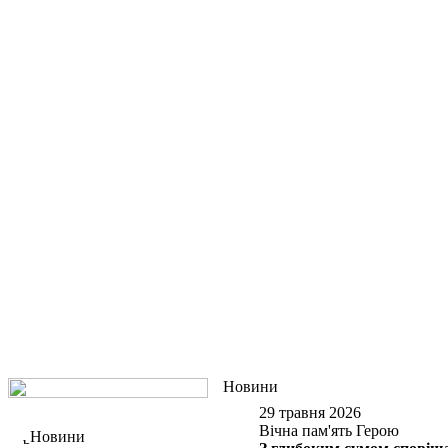
Новини
29 травня 2026
Вічна пам'ять Герою
Новини