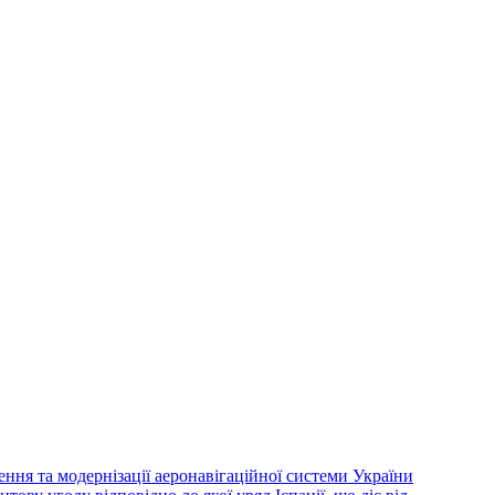
ння та модернізації аеронавігаційної системи України