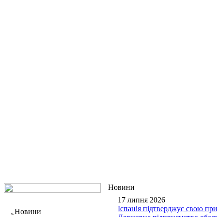
Новини
17 липня 2026
Іспанія підтверджує свою при
Новини