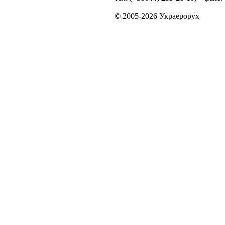
© 2005-2026 Украерорух