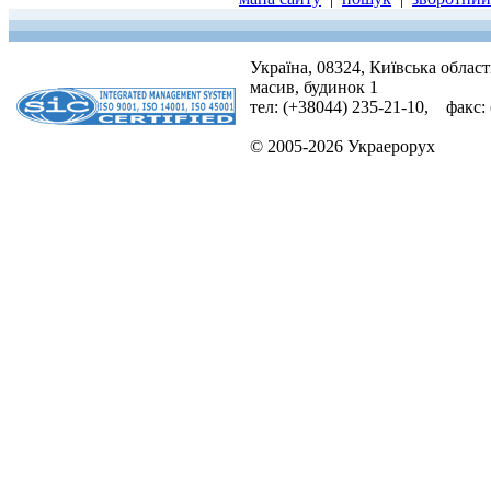
Україна, 08324, Київська облас
масив, будинок 1
тел: (+38044) 235-21-10, факс:
© 2005-2026 Украерорух