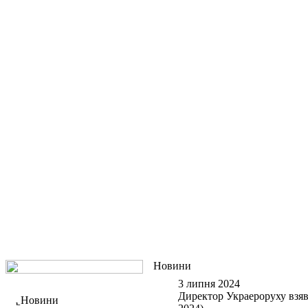
Новини
3 липня 2024
Директор Украероруху взяв
Новини