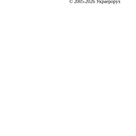
© 2005-2026 Украерорух