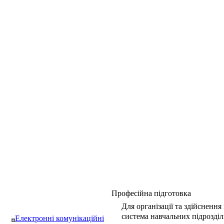
Професійна підготовка
Для організації та здійсненн
система навчальних підрозділі
Електронні комунікаційні