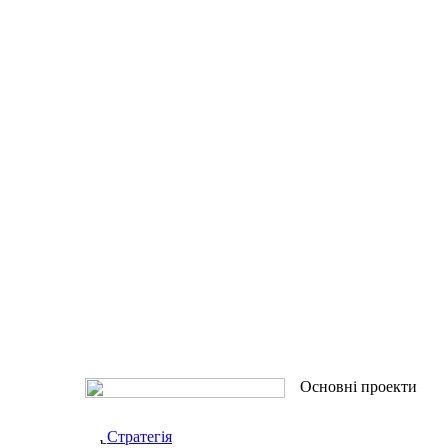
Основні проекти
Стратегія