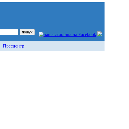
Пресцентр