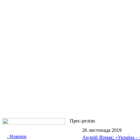
Прес-релізи
26 листопада 2019
Новини
Андрій Ярмак: «Україна – 