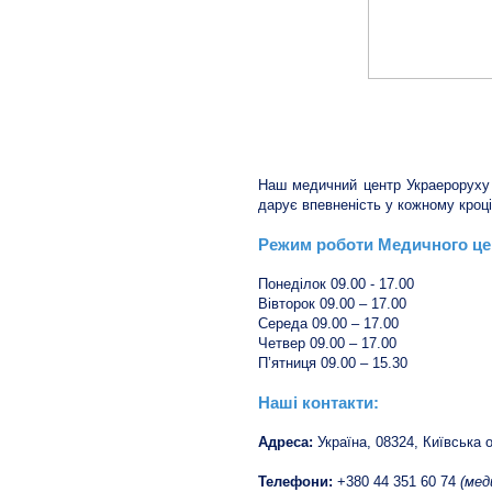
Наш медичний центр Украероруху 
дарує впевненість у кожному кроц
Режим роботи Медичного це
Понеділок 09.00 - 17.00
Вівторок 09.00 – 17.00
Середа 09.00 – 17.00
Четвер 09.00 – 17.00
П’ятниця 09.00 – 15.30
Наші контакти:
Адреса:
Україна, 08324, Київська 
Телефони:
+380 44 351 60 74
(мед