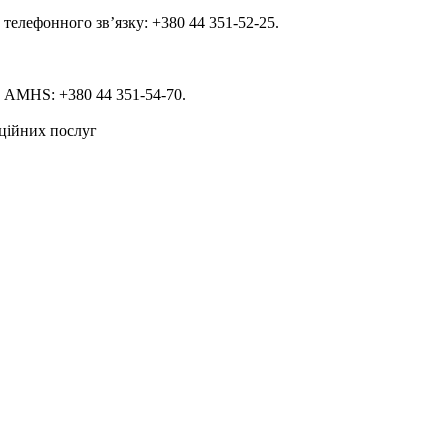
телефонного зв’язку: +380 44 351-52-25.
 AMHS: +380 44 351-54-70.
аційних послуг