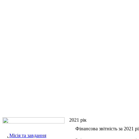
2021 рік
Фінансова звітність за 2021 рі
Місія та завдання