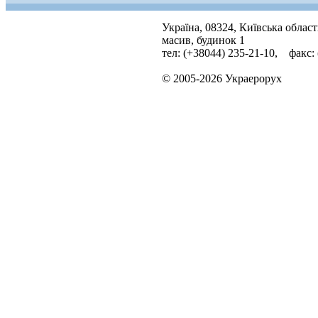
Україна, 08324, Київська облас
масив, будинок 1
тел: (+38044) 235-21-10, факс:
© 2005-2026 Украерорух