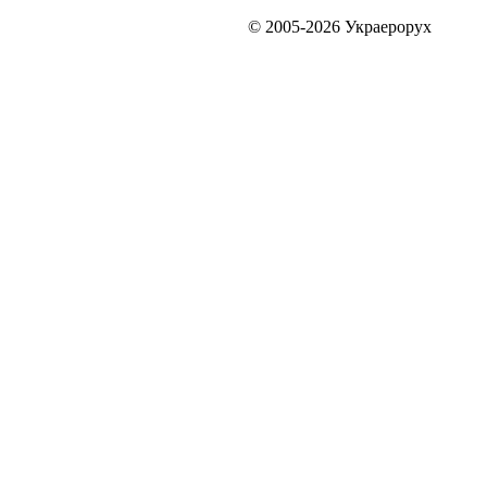
© 2005-2026 Украерорух