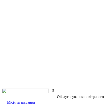
5
Обслуговування повітряного 
Місія та завдання