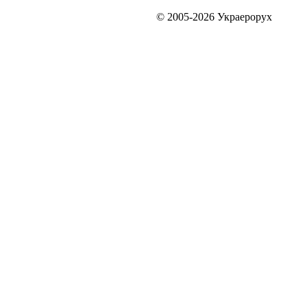
© 2005-2026 Украерорух