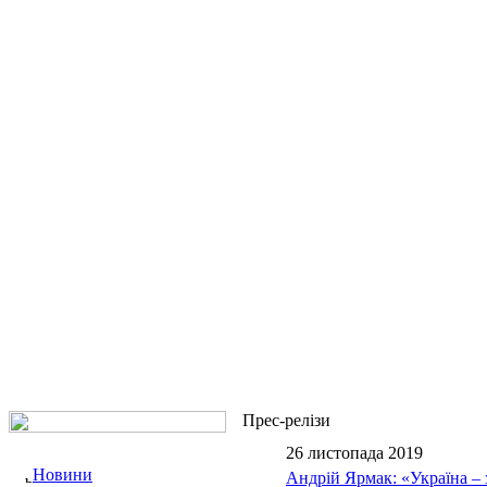
Прес-релізи
26 листопада 2019
Новини
Андрій Ярмак: «Україна – 