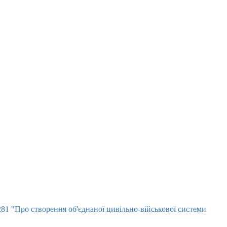
281 "Про створення об'єднаної цивільно-військової системи